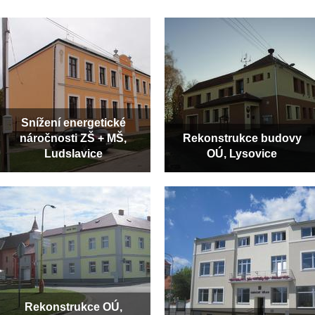
Snížení energetické
náročnosti ZŠ + MŠ,
Rekonstrukce budovy
Ludslavice
OÚ, Lysovice
Rekonstrukce OÚ,