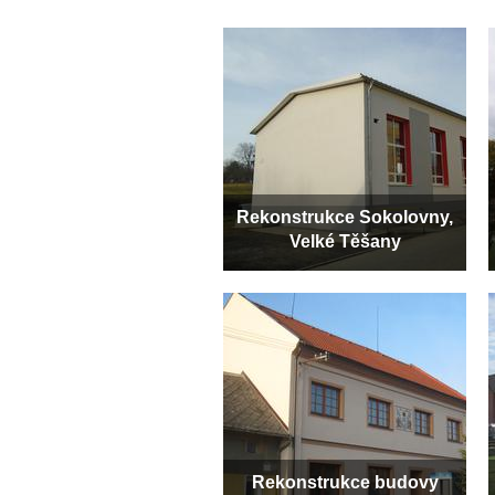
Rekonstrukce Sokolovny,
Velké Těšany
Rekonstrukce budovy