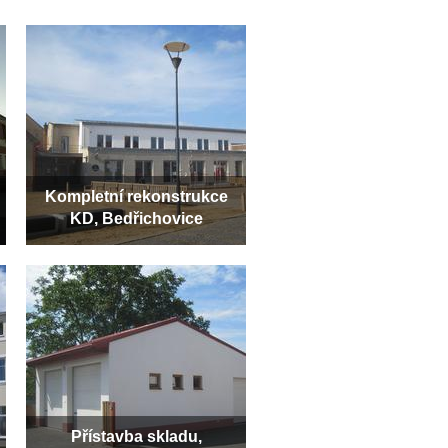
Kompletní rekonstrukce
KD, Bedřichovice
Přístavba skladu,